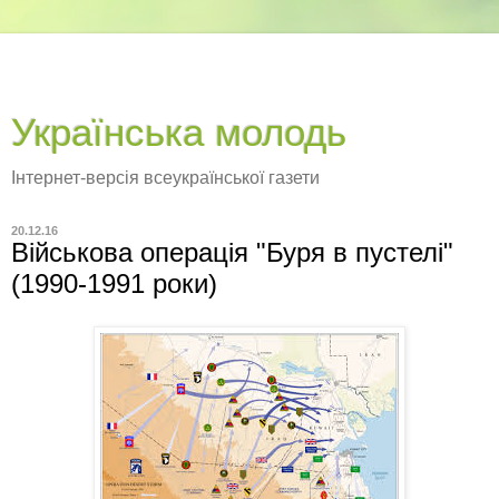
Українська молодь
Інтернет-версія всеукраїнської газети
20.12.16
Військова операція "Буря в пустелі"
(1990-1991 роки)