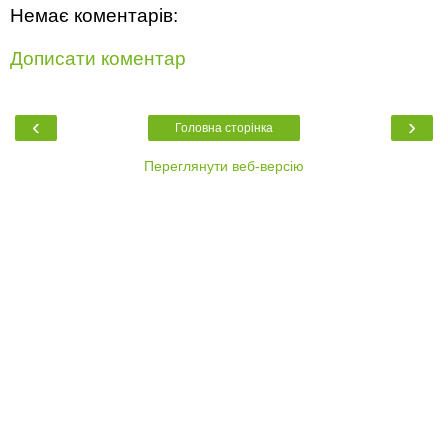
Немає коментарів:
Дописати коментар
‹
›
Головна сторінка
Переглянути веб-версію