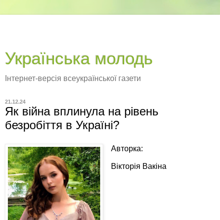
Українська молодь
Інтернет-версія всеукраїнської газети
21.12.24
Як війна вплинула на рівень
безробіття в Україні?
Авторка:
Вікторія Вакіна