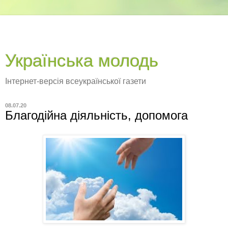
Українська молодь
Інтернет-версія всеукраїнської газети
08.07.20
Благодійна діяльність, допомога