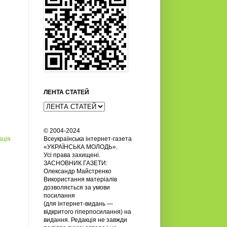
ЛЕНТА СТАТЕЙ
© 2004-2024
ація
Всеукраїнська інтернет-газета
«УКРАЇНСЬКА МОЛОДЬ».
Усi права захищенi.
ЗАСНОВНИК ГАЗЕТИ:
Олександр Майстренко
Використання матеріалів
дозволяється за умови
посилання
(для інтернет-видань —
відкритого гіперпосилання) на
видання. Редакція не завжди