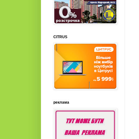
CITRUS
реклама