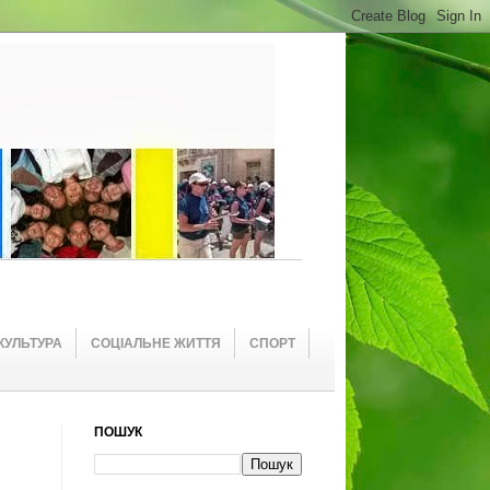
КУЛЬТУРА
СОЦІАЛЬНЕ ЖИТТЯ
СПОРТ
ПОШУК